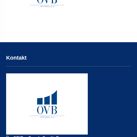
Kontakt
Address: