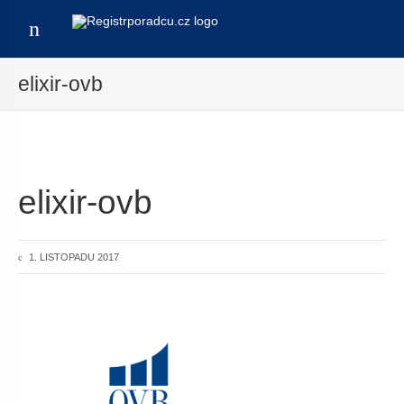
Menu
elixir-ovb
elixir-ovb
1. LISTOPADU 2017